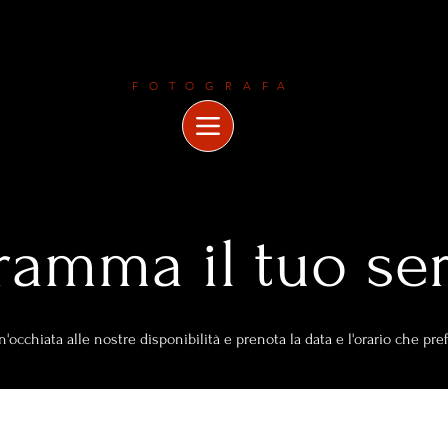
LAURAMALEGORI
FOTOGRAFA
ramma il tuo ser
n'occhiata alle nostre disponibilità e prenota la data e l'orario che pref